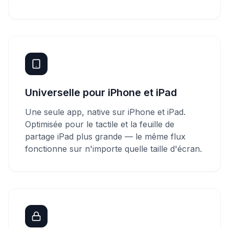
Universelle pour iPhone et iPad
Une seule app, native sur iPhone et iPad.
Optimisée pour le tactile et la feuille de
partage iPad plus grande — le même flux
fonctionne sur n'importe quelle taille d'écran.