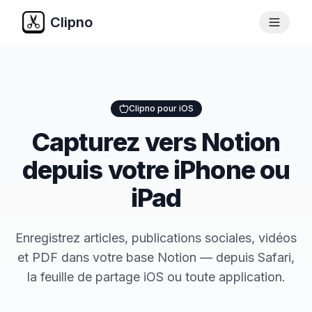
Clipno
Clipno pour iOS
Capturez vers Notion
depuis votre iPhone ou
iPad
Enregistrez articles, publications sociales, vidéos
et PDF dans votre base Notion — depuis Safari,
la feuille de partage iOS ou toute application.