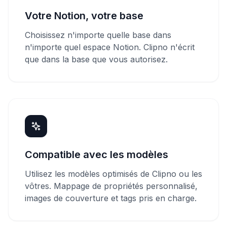
Votre Notion, votre base
Choisissez n'importe quelle base dans
n'importe quel espace Notion. Clipno n'écrit
que dans la base que vous autorisez.
Compatible avec les modèles
Utilisez les modèles optimisés de Clipno ou les
vôtres. Mappage de propriétés personnalisé,
images de couverture et tags pris en charge.