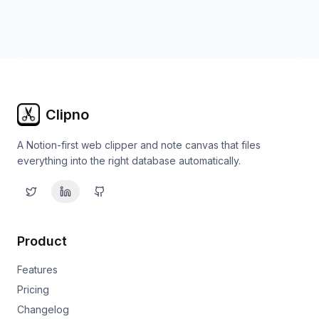
Clipno
A Notion-first web clipper and note canvas that files
everything into the right database automatically.
Product
Features
Pricing
Changelog