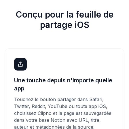
Conçu pour la feuille de
partage iOS
Une touche depuis n'importe quelle
app
Touchez le bouton partager dans Safari,
Twitter, Reddit, YouTube ou toute app iOS,
choisissez Clipno et la page est sauvegardée
dans votre base Notion avec URL, titre,
auteur et métadonnées de la source.