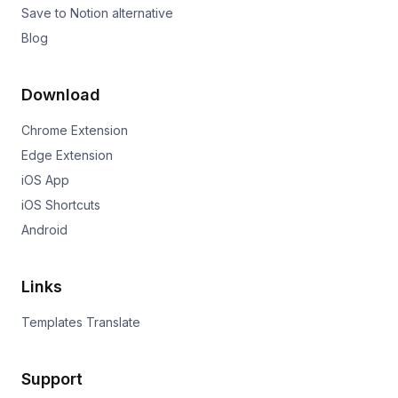
Save to Notion alternative
Blog
Download
Chrome Extension
Edge Extension
iOS App
iOS Shortcuts
Android
Links
Templates Translate
Support