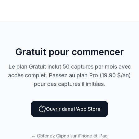
Gratuit pour commencer
Le plan Gratuit inclut 50 captures par mois avec
accès complet. Passez au plan Pro (19,90 $/an)
pour des captures illimitées.
Ouvrir dans l'App Store
←
Obtenez Clipno sur iPhone et iPad