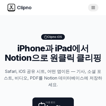
Clipno
Clipno iOS
iPhone과 iPad에서
Notion으로 원클릭 클리핑
Safari, iOS 공유 시트, 어떤 앱이든 — 기사, 소셜 포
스트, 비디오, PDF를 Notion 데이터베이스에 저장하
세요.
다운로드