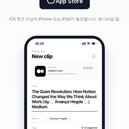
App Store
iOS 15.0 이상의 iPhone 또는 iPad가 필요합니다. 유니버설 앱.