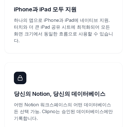
iPhone과 iPad 모두 지원
하나의 앱으로 iPhone과 iPad에 네이티브 지원.
터치와 더 큰 iPad 공유 시트에 최적화되어 모든
화면 크기에서 동일한 흐름으로 사용할 수 있습니
다.
당신의 Notion, 당신의 데이터베이스
어떤 Notion 워크스페이스의 어떤 데이터베이스
든 선택 가능. Clipno는 승인된 데이터베이스에만
기록합니다.