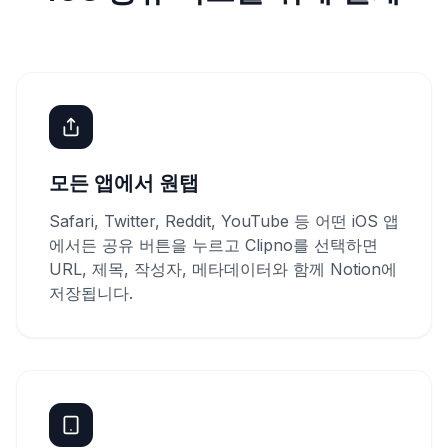
모든 앱에서 원탭
Safari, Twitter, Reddit, YouTube 등 어떤 iOS 앱
에서든 공유 버튼을 누르고 Clipno를 선택하면
URL, 제목, 작성자, 메타데이터와 함께 Notion에
저장됩니다.