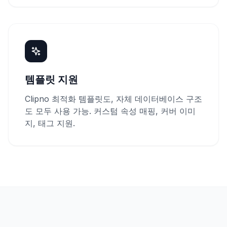
템플릿 지원
Clipno 최적화 템플릿도, 자체 데이터베이스 구조
도 모두 사용 가능. 커스텀 속성 매핑, 커버 이미
지, 태그 지원.