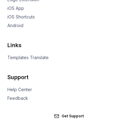
iOS App
iOS Shortcuts
Android
Links
Templates Translate
Support
Help Center
Feedback
Get Support