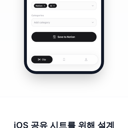
iOS 공유 시트를 위해 설계