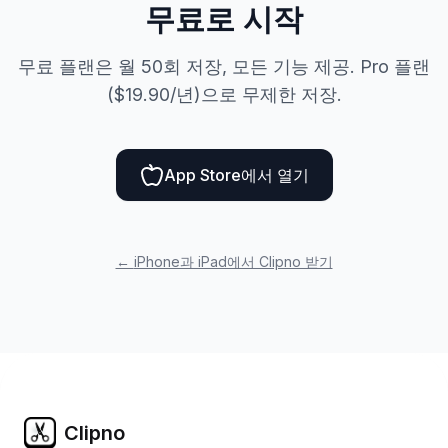
무료로 시작
무료 플랜은 월 50회 저장, 모든 기능 제공. Pro 플랜
($19.90/년)으로 무제한 저장.
App Store에서 열기
←
iPhone과 iPad에서 Clipno 받기
Clipno